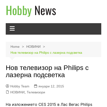
Skip
to
content
Home
НОВИНИ
Нов телевизор на Philips с лазерна подсветка
Нов телевизор на Philips с
лазерна подсветка
Hobby Team
януари 12, 2015
НОВИНИ
,
Телевизори
На изложението CES 2015 в Лас Вегас Philips