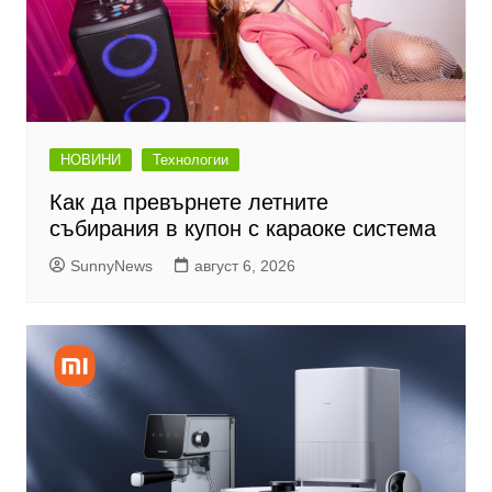
НОВИНИ
Технологии
Как да превърнете летните
събирания в купон с караоке система
SunnyNews
август 6, 2026