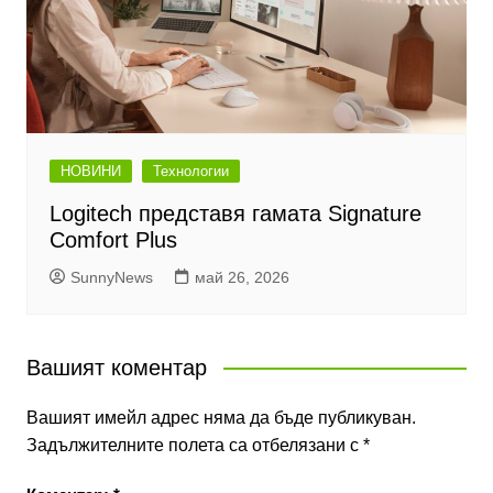
НОВИНИ
Технологии
Logitech представя гамата Signature
Comfort Plus
SunnyNews
май 26, 2026
Вашият коментар
Вашият имейл адрес няма да бъде публикуван.
Задължителните полета са отбелязани с
*