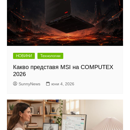
НОВИНИ
Технологии
Какво представя MSI на COMPUTEX
2026
SunnyNews
юни 4, 2026