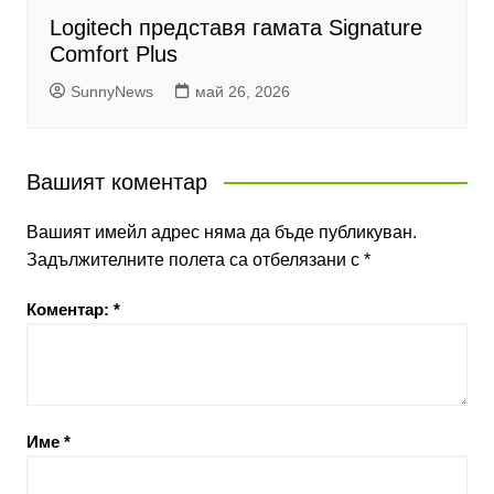
Logitech представя гамата Signature
Comfort Plus
SunnyNews
май 26, 2026
Вашият коментар
Вашият имейл адрес няма да бъде публикуван.
Задължителните полета са отбелязани с
*
Коментар:
*
Име
*