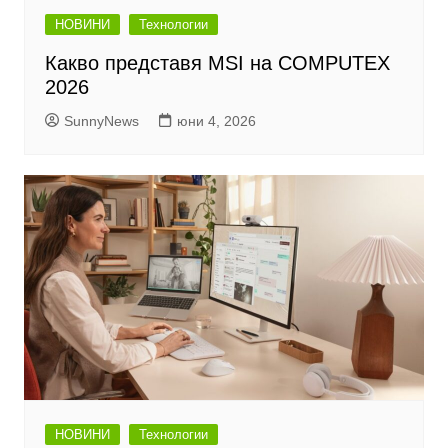
НОВИНИ
Технологии
Какво представя MSI на COMPUTEX
2026
SunnyNews
юни 4, 2026
НОВИНИ
Технологии