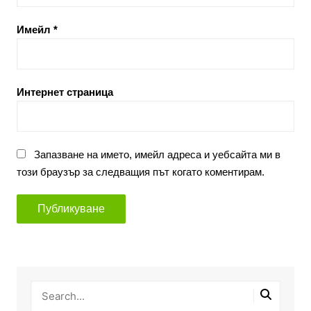
Имейл
*
Интернет страница
Запазване на името, имейл адреса и уебсайта ми в
този браузър за следващия път когато коментирам.