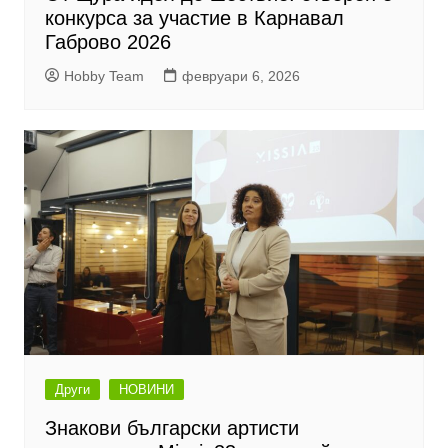
конкурса за участие в Карнавал
Габрово 2026
Hobby Team
февруари 6, 2026
Други
НОВИНИ
Знакови български артисти