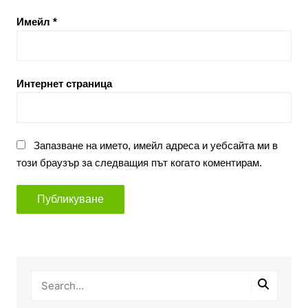
Имейл
*
Интернет страница
Запазване на името, имейл адреса и уебсайта ми в
този браузър за следващия път когато коментирам.