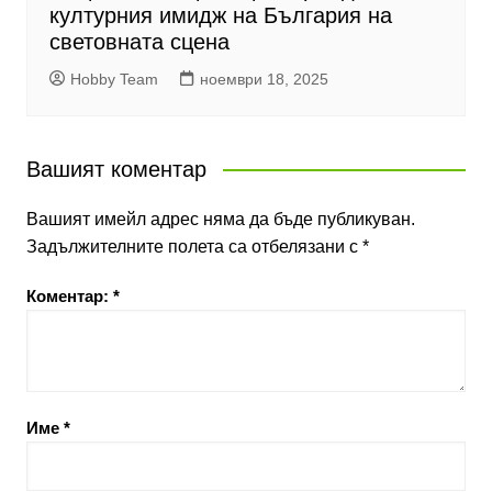
културния имидж на България на
световната сцена
Hobby Team
ноември 18, 2025
Вашият коментар
Вашият имейл адрес няма да бъде публикуван.
Задължителните полета са отбелязани с
*
Коментар:
*
Име
*