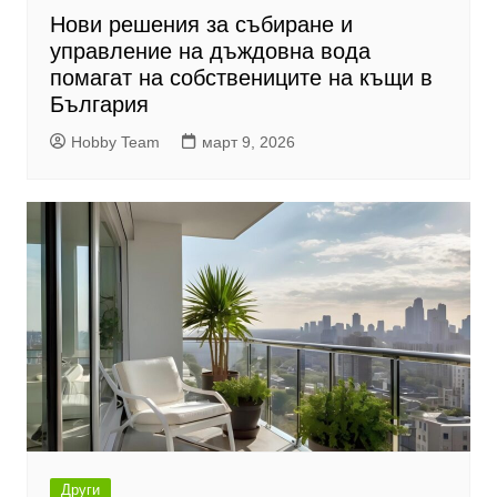
Нови решения за събиране и
управление на дъждовна вода
помагат на собствениците на къщи в
България
Hobby Team
март 9, 2026
Други