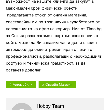
възможност на нашите клиенти да закупят в
максимален брой физически обекти
предлаганите стоки от онлайн магазина,
спестявайки им по този начин неудобството от
посещението на офис на куриер. Ние от Timo.bg
за София разполагаме с партньорски сервиз в
който може да Ви запазим час и ден и вашият
автомобил да бъде отремонтиран от екип от
професионалисти, разполагащи с необходимият
софтуер и техническа грамотност, за да
останете доволни.
Автомобили
Онлайн Магазин
Hobby Team