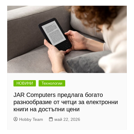
НОВИНИ
Технологии
JAR Computers предлага богато
разнообразие от четци за електронни
книги на достъпни цени
Hobby Team
май 22, 2026