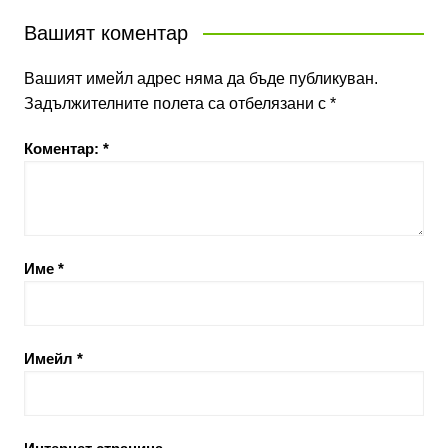
Вашият коментар
Вашият имейл адрес няма да бъде публикуван.
Задължителните полета са отбелязани с
*
Коментар:
*
Име
*
Имейл
*