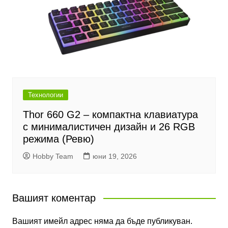
Технологии
Thor 660 G2 – компактна клавиатура
с минималистичен дизайн и 26 RGB
режима (Ревю)
Hobby Team
юни 19, 2026
Вашият коментар
Вашият имейл адрес няма да бъде публикуван.