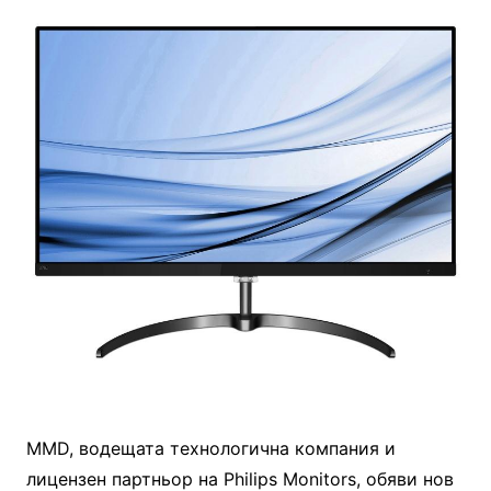
MMD, водещата технологична компания и
лицензен партньор на Philips Monitors, обяви нов