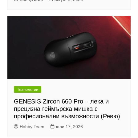
Технологии
GENESIS Zircon 660 Pro – лека и
прецизна геймърска мишка с
професионални възможности (Ревю)
Hobby Team
юли 17, 2026