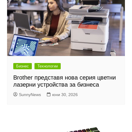
Бизнес
Технологии
Brother представя нова серия цветни
лазерни устройства за бизнеса
SunnyNews
юни 30, 2026