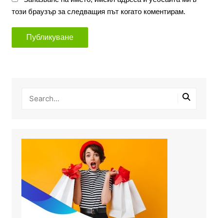
този браузър за следващия път когато коментирам.