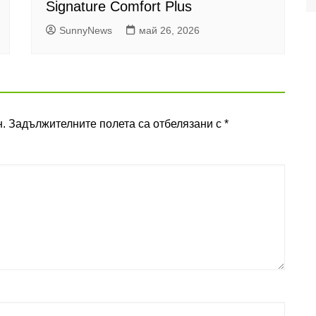
Signature Comfort Plus
SunnyNews
май 26, 2026
.
Задължителните полета са отбелязани с
*