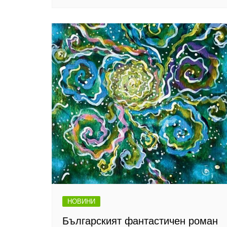
НОВИНИ
Българският фантастичен роман