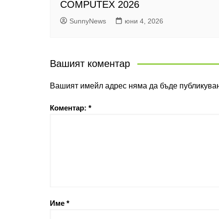
COMPUTEX 2026
SunnyNews
юни 4, 2026
Вашият коментар
Вашият имейл адрес няма да бъде публикуван
Коментар:
*
Име
*