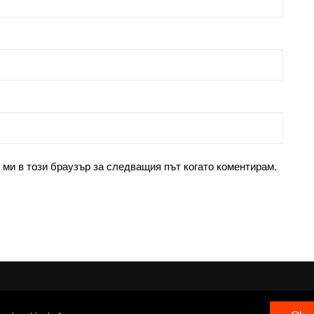
 ми в този браузър за следващия път когато коментирам.