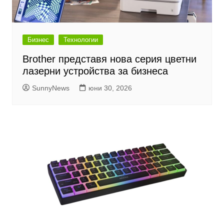
Бизнес
Технологии
Brother представя нова серия цветни
лазерни устройства за бизнеса
SunnyNews
юни 30, 2026