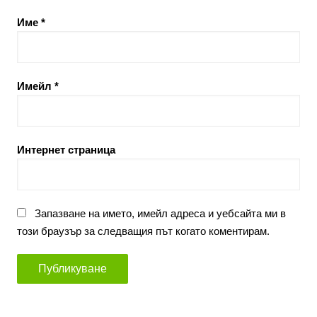
Име
*
Имейл
*
Интернет страница
Запазване на името, имейл адреса и уебсайта ми в
този браузър за следващия път когато коментирам.