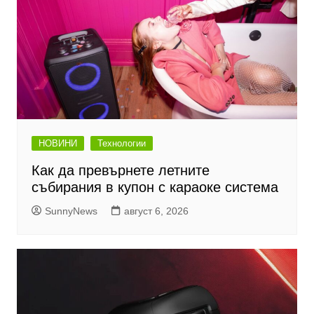
НОВИНИ
Технологии
Как да превърнете летните
събирания в купон с караоке система
SunnyNews
август 6, 2026