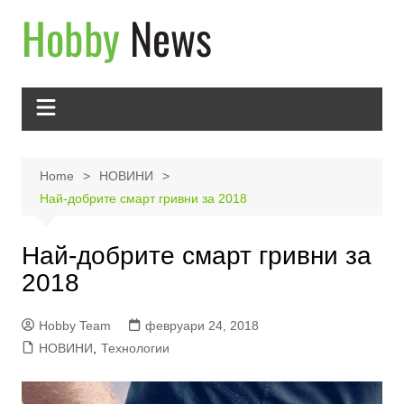
Skip
to
content
Home
НОВИНИ
Най-добрите смарт гривни за 2018
Най-добрите смарт гривни за
2018
Hobby Team
февруари 24, 2018
НОВИНИ
,
Технологии