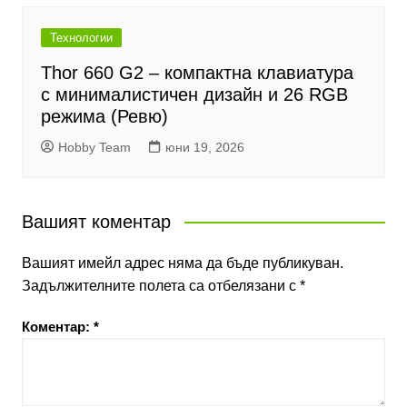
Технологии
Thor 660 G2 – компактна клавиатура
с минималистичен дизайн и 26 RGB
режима (Ревю)
Hobby Team
юни 19, 2026
Вашият коментар
Вашият имейл адрес няма да бъде публикуван.
Задължителните полета са отбелязани с
*
Коментар:
*