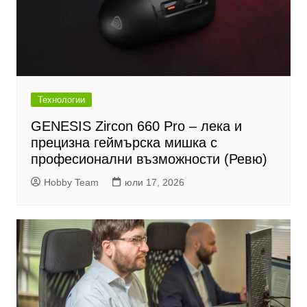
Технологии
GENESIS Zircon 660 Pro – лека и
прецизна геймърска мишка с
професионални възможности (Ревю)
Hobby Team
юли 17, 2026