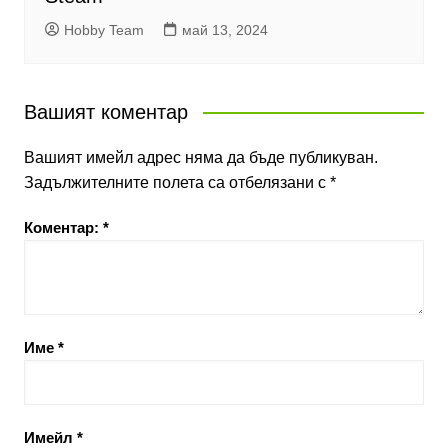
Hobby Team
май 13, 2024
Вашият коментар
Вашият имейл адрес няма да бъде публикуван.
Задължителните полета са отбелязани с
*
Коментар:
*
Име
*
Имейл
*