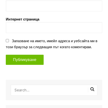
Интернет страница
Запазване на името, имейл адреса и уебсайта ми в
този браузър за следващия път когато коментирам.