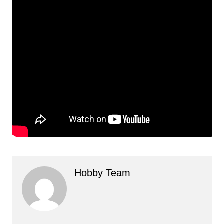
Hobby Team