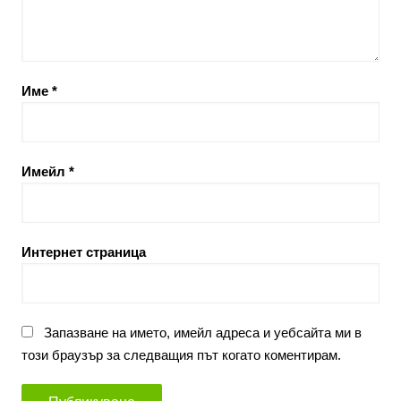
Име
*
Имейл
*
Интернет страница
Запазване на името, имейл адреса и уебсайта ми в
този браузър за следващия път когато коментирам.