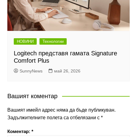
НОВИНИ
Технологии
Logitech представя гамата Signature
Comfort Plus
SunnyNews
май 26, 2026
Вашият коментар
Вашият имейл адрес няма да бъде публикуван.
Задължителните полета са отбелязани с
*
Коментар:
*