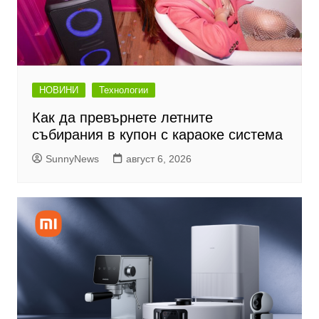
НОВИНИ
Технологии
Как да превърнете летните
събирания в купон с караоке система
SunnyNews
август 6, 2026