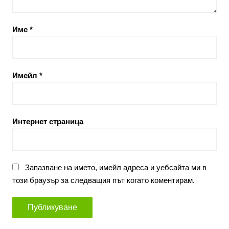
Име
*
Имейл
*
Интернет страница
Запазване на името, имейл адреса и уебсайта ми в
този браузър за следващия път когато коментирам.