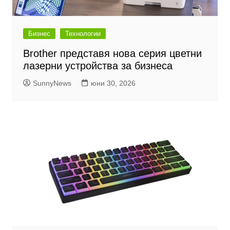
Бизнес
Технологии
Brother представя нова серия цветни
лазерни устройства за бизнеса
SunnyNews
юни 30, 2026