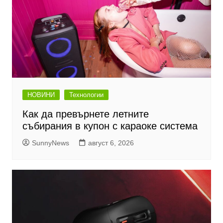
НОВИНИ
Технологии
Как да превърнете летните
събирания в купон с караоке система
SunnyNews
август 6, 2026