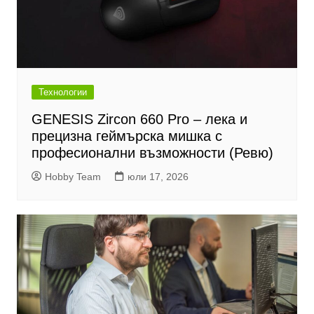
Технологии
GENESIS Zircon 660 Pro – лека и
прецизна геймърска мишка с
професионални възможности (Ревю)
Hobby Team
юли 17, 2026