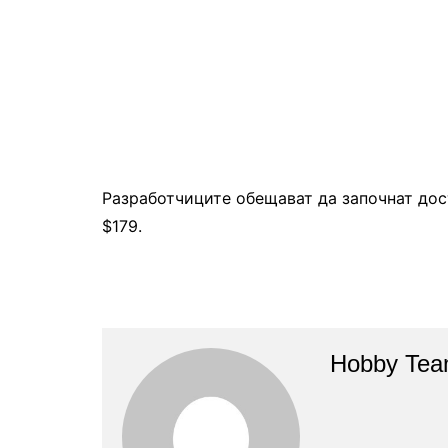
Разработчиците обещават да започнат дос
$179.
Hobby Te