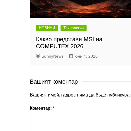
НОВИНИ
Технологии
Какво представя MSI на
COMPUTEX 2026
SunnyNews
юни 4, 2026
Вашият коментар
Вашият имейл адрес няма да бъде публикуван
Коментар:
*