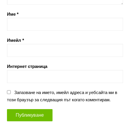
Име
*
Имейл
*
Интернет страница
Запазване на името, имейл адреса и уебсайта ми в
този браузър за следващия път когато коментирам.