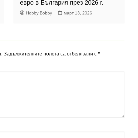
евро в България през 2026 г.
Hobby Bobby
март 13, 2026
.
Задължителните полета са отбелязани с
*