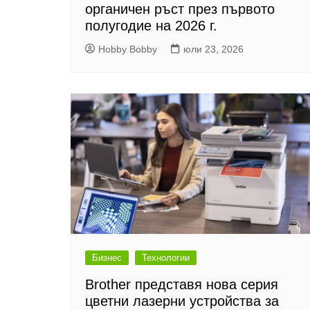
органичен ръст през първото
полугодие на 2026 г.
Hobby Bobby
юли 23, 2026
Бизнес
Технологии
Brother представя нова серия
цветни лазерни устройства за