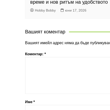
време и нов ритъм на удобството
Hobby Bobby
юни 17, 2026
Вашият коментар
Вашият имейл адрес няма да бъде публикуван
Коментар:
*
Име
*