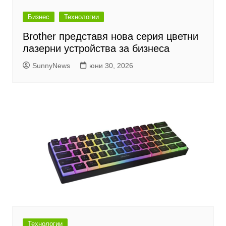
Бизнес
Технологии
Brother представя нова серия цветни
лазерни устройства за бизнеса
SunnyNews
юни 30, 2026
Технологии