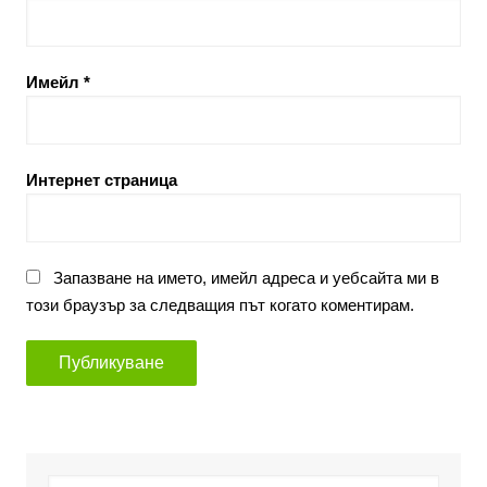
Имейл
*
Интернет страница
Запазване на името, имейл адреса и уебсайта ми в
този браузър за следващия път когато коментирам.