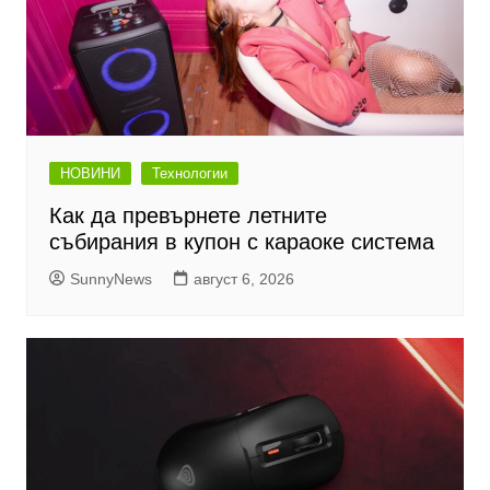
НОВИНИ
Технологии
Как да превърнете летните
събирания в купон с караоке система
SunnyNews
август 6, 2026