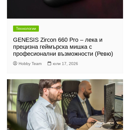
Технологии
GENESIS Zircon 660 Pro – лека и
прецизна геймърска мишка с
професионални възможности (Ревю)
Hobby Team
юли 17, 2026