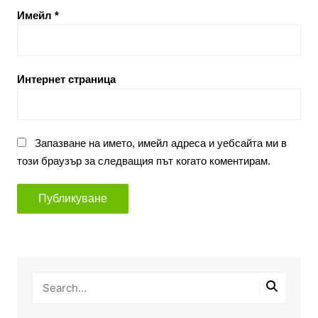
Имейл
*
Интернет страница
Запазване на името, имейл адреса и уебсайта ми в
този браузър за следващия път когато коментирам.