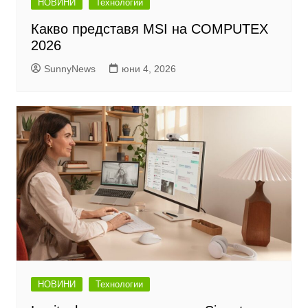
НОВИНИ
Технологии
Какво представя MSI на COMPUTEX
2026
SunnyNews
юни 4, 2026
НОВИНИ
Технологии