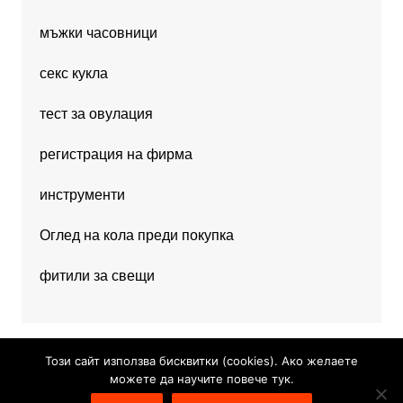
мъжки часовници
секс кукла
тест за овулация
регистрация на фирма
инструменти
Оглед на кола преди покупка
фитили за свещи
Този сайт използва бисквитки (cookies). Ако желаете
можете да научите повече тук.