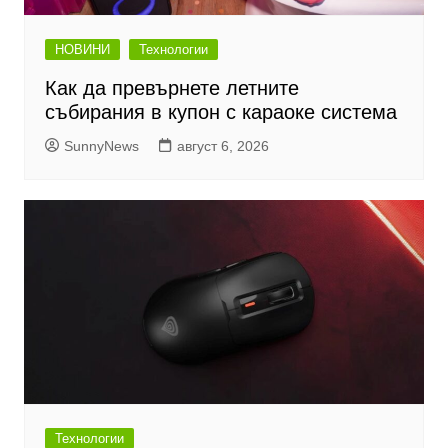
НОВИНИ
Технологии
Как да превърнете летните
събирания в купон с караоке система
SunnyNews
август 6, 2026
Технологии