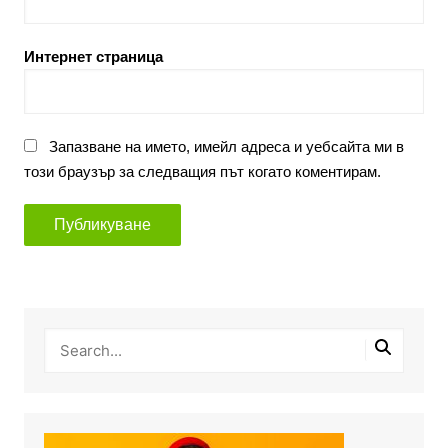
Интернет страница
Запазване на името, имейл адреса и уебсайта ми в
този браузър за следващия път когато коментирам.