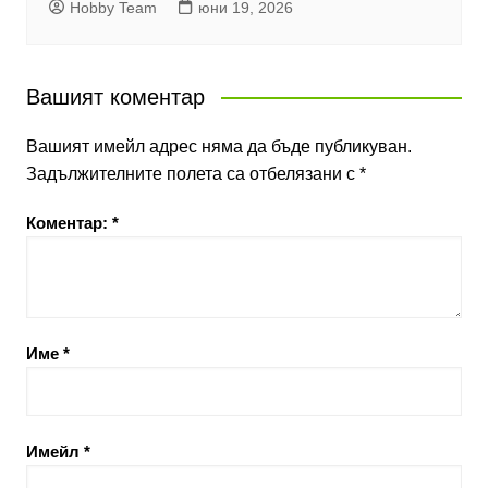
Hobby Team
юни 19, 2026
Вашият коментар
Вашият имейл адрес няма да бъде публикуван.
Задължителните полета са отбелязани с
*
Коментар:
*
Име
*
Имейл
*