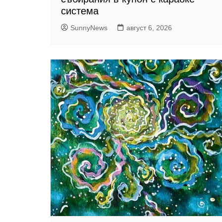
система
SunnyNews
август 6, 2026