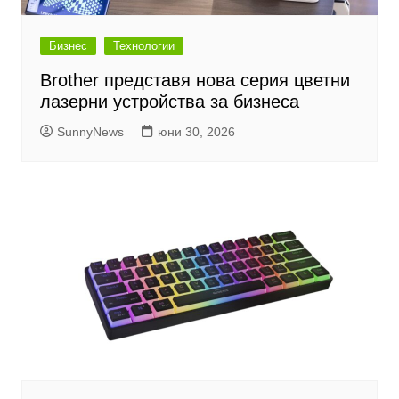
Бизнес
Технологии
Brother представя нова серия цветни
лазерни устройства за бизнеса
SunnyNews
юни 30, 2026