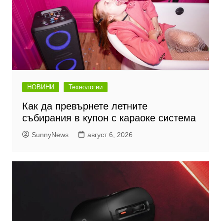
НОВИНИ
Технологии
Как да превърнете летните
събирания в купон с караоке система
SunnyNews
август 6, 2026