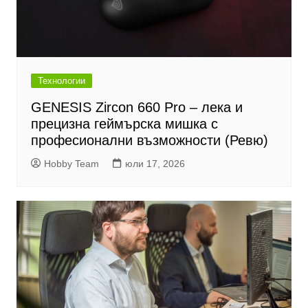
Технологии
GENESIS Zircon 660 Pro – лека и
прецизна геймърска мишка с
професионални възможности (Ревю)
Hobby Team
юли 17, 2026