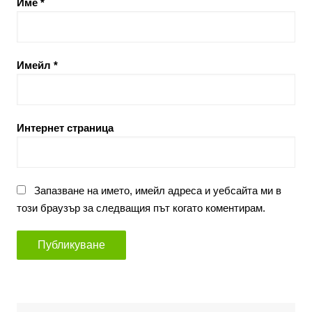
Име
*
Имейл
*
Интернет страница
Запазване на името, имейл адреса и уебсайта ми в
този браузър за следващия път когато коментирам.