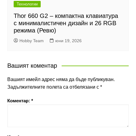
Технологии
Thor 660 G2 – компактна клавиатура
с минималистичен дизайн и 26 RGB
режима (Ревю)
Hobby Team
юни 19, 2026
Вашият коментар
Вашият имейл адрес няма да бъде публикуван.
Задължителните полета са отбелязани с
*
Коментар:
*