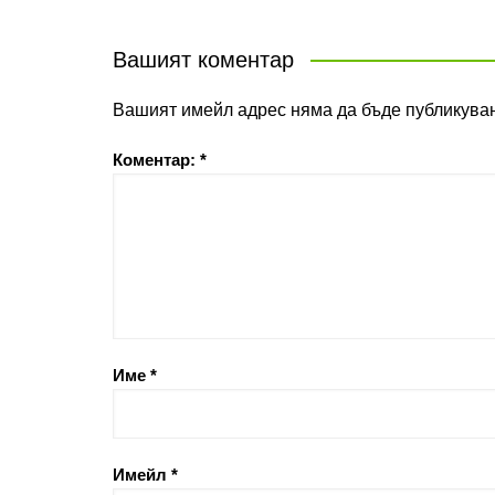
Вашият коментар
Вашият имейл адрес няма да бъде публикуван
Коментар:
*
Име
*
Имейл
*