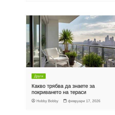
Други
Какво трябва да знаете за
покриването на тераси
Hobby Bobby
февруари 17, 2026