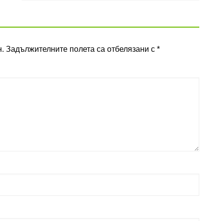
.
Задължителните полета са отбелязани с
*