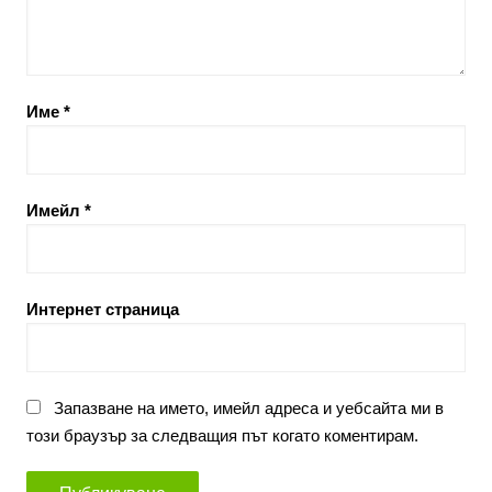
Име
*
Имейл
*
Интернет страница
Запазване на името, имейл адреса и уебсайта ми в
този браузър за следващия път когато коментирам.