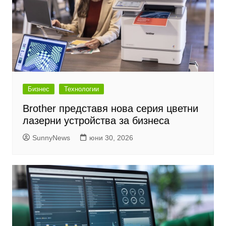
Бизнес
Технологии
Brother представя нова серия цветни
лазерни устройства за бизнеса
SunnyNews
юни 30, 2026