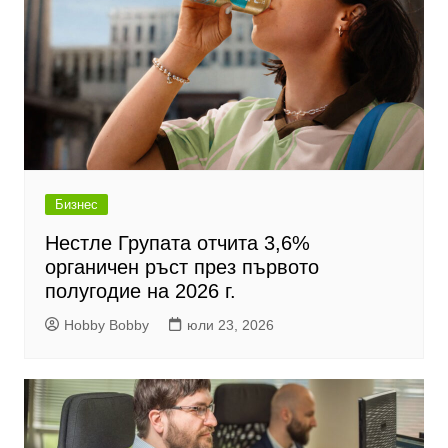
Бизнес
Нестле Групата отчита 3,6%
органичен ръст през първото
полугодие на 2026 г.
Hobby Bobby
юли 23, 2026