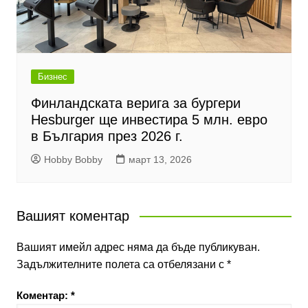
Бизнес
Финландската верига за бургери
Hesburger ще инвестира 5 млн. евро
в България през 2026 г.
Hobby Bobby
март 13, 2026
Вашият коментар
Вашият имейл адрес няма да бъде публикуван.
Задължителните полета са отбелязани с
*
Коментар:
*