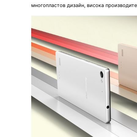
многопластов дизайн, висока производител