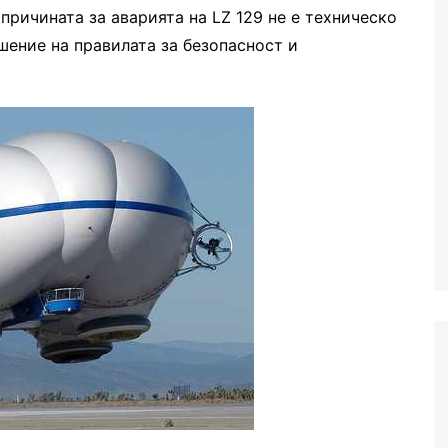
причината за аварията на LZ 129 не е техническо
шение на правилата за безопасност и