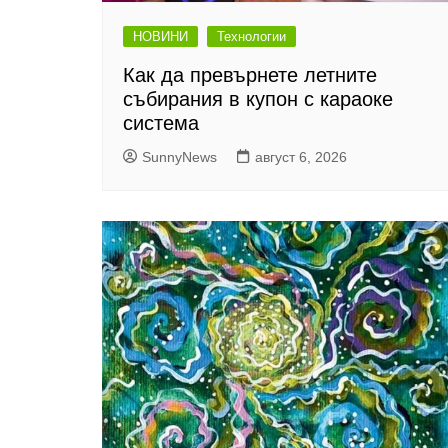
НОВИНИ
Технологии
Как да превърнете летните
събирания в купон с караоке
система
SunnyNews
август 6, 2026