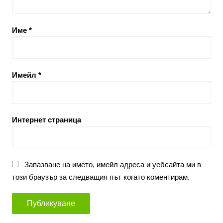
Име
*
Имейл
*
Интернет страница
Запазване на името, имейл адреса и уебсайта ми в
този браузър за следващия път когато коментирам.