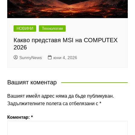
НОВИНИ
Технологии
Какво представя MSI на COMPUTEX
2026
SunnyNews
юни 4, 2026
Вашият коментар
Вашият имейл адрес няма да бъде публикуван.
Задължителните полета са отбелязани с
*
Коментар:
*