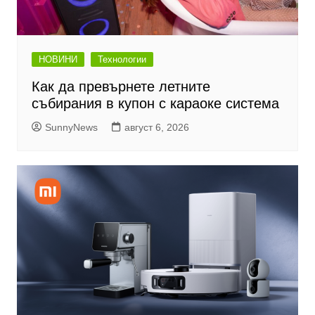
НОВИНИ
Технологии
Как да превърнете летните
събирания в купон с караоке система
SunnyNews
август 6, 2026