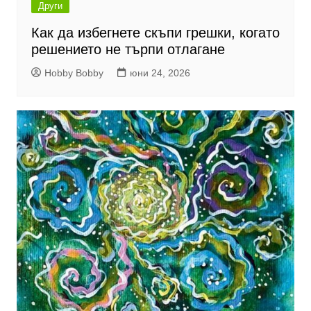
Други
Как да избегнете скъпи грешки, когато
решението не търпи отлагане
Hobby Bobby
юни 24, 2026