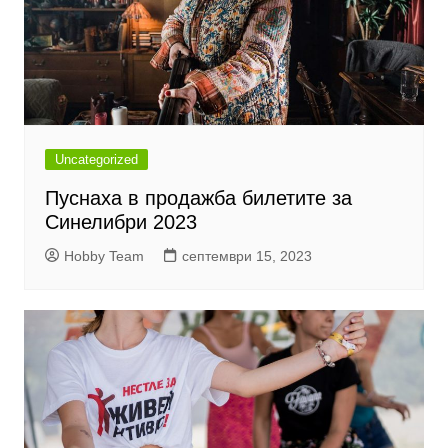
Uncategorized
Пуснаха в продажба билетите за
Синелибри 2023
Hobby Team
септември 15, 2023