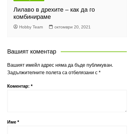
Лилаво в дрехите – как да го
комбинираме
Hobby Team
октомври 20, 2021
Вашият коментар
Вашият имейл адрес няма да бъде публикуван.
Задължителните полета са отбелязани с
*
Коментар:
*
Име
*