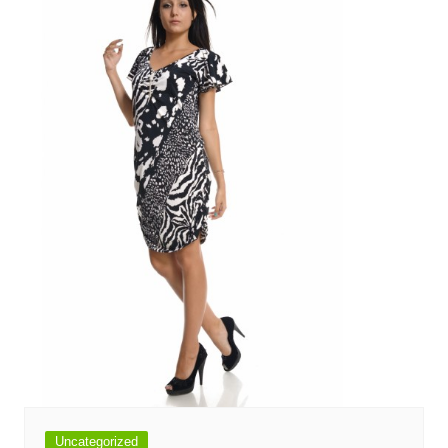
Uncategorized