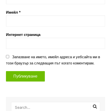
Имейл
*
Интернет страница
Запазване на името, имейл адреса и уебсайта ми в
този браузър за следващия път когато коментирам.