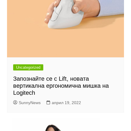
Uncategorized
Запознайте се с Lift, новата
вертикална ергономична мишка на
Logitech
SunnyNews
април 19, 2022