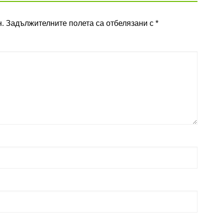
.
Задължителните полета са отбелязани с
*