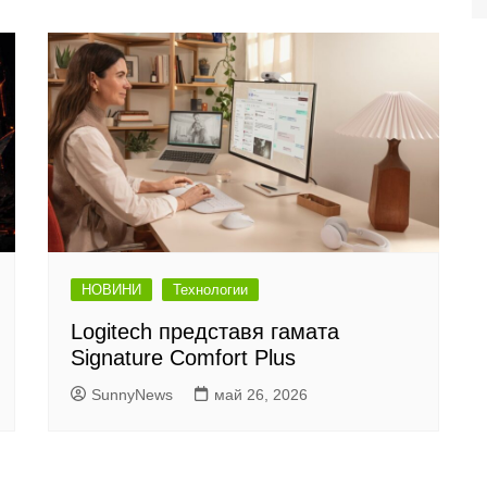
НОВИНИ
Технологии
Logitech представя гамата
Signature Comfort Plus
SunnyNews
май 26, 2026