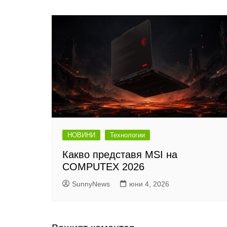
НОВИНИ
Технологии
Какво представя MSI на
COMPUTEX 2026
SunnyNews
юни 4, 2026