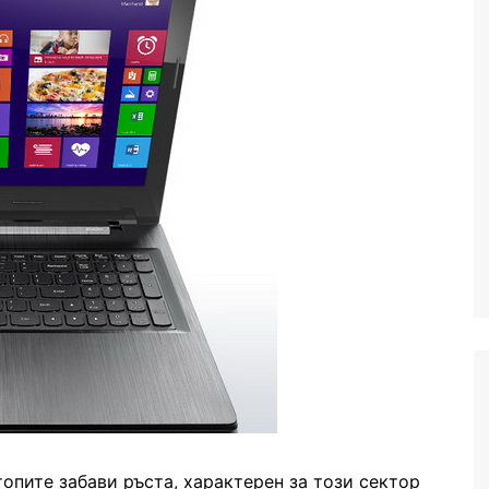
опите забави ръста, характерен за този сектор