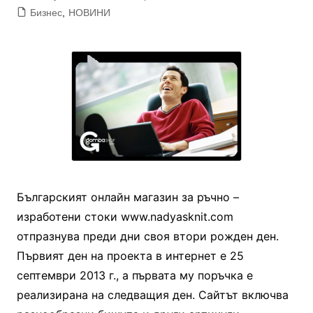
Бизнес
,
НОВИНИ
Българският онлайн магазин за ръчно –
изработени стоки www.nadyasknit.com
отпразнува преди дни своя втори рожден ден.
Първият ден на проекта в интернет е 25
септември 2013 г., а първата му поръчка е
реализирана на следващия ден. Сайтът включва