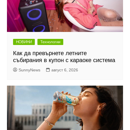
НОВИНИ
Технологии
Как да превърнете летните
събирания в купон с караоке система
SunnyNews
август 6, 2026