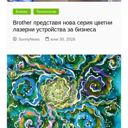
Бизнес
Технологии
Brother представя нова серия цветни
лазерни устройства за бизнеса
SunnyNews
юни 30, 2026