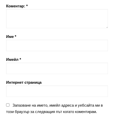
Коментар:
*
Име
*
Имейл
*
Интернет страница
Запазване на името, имейл адреса и уебсайта ми в
този браузър за следващия път когато коментирам.