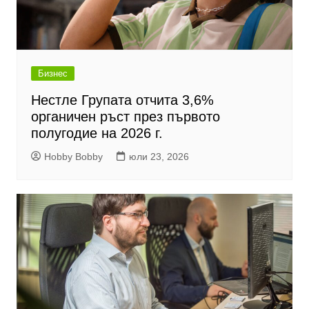
Бизнес
Нестле Групата отчита 3,6%
органичен ръст през първото
полугодие на 2026 г.
Hobby Bobby
юли 23, 2026