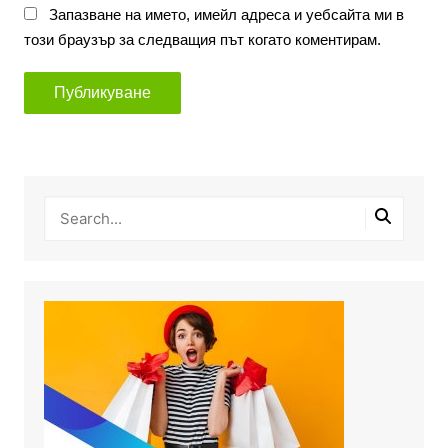
Запазване на името, имейл адреса и уебсайта ми в
този браузър за следващия път когато коментирам.