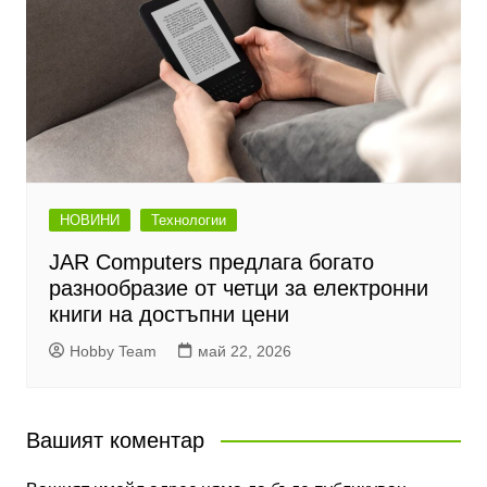
НОВИНИ
Технологии
JAR Computers предлага богато
разнообразие от четци за електронни
книги на достъпни цени
Hobby Team
май 22, 2026
Вашият коментар