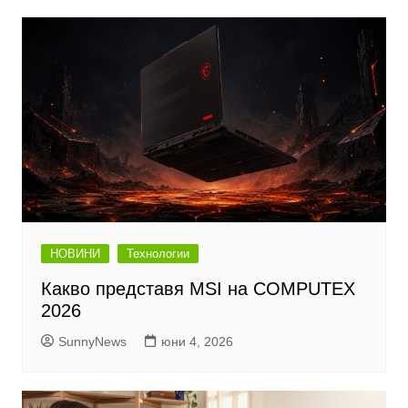
НОВИНИ
Технологии
Какво представя MSI на COMPUTEX
2026
SunnyNews
юни 4, 2026