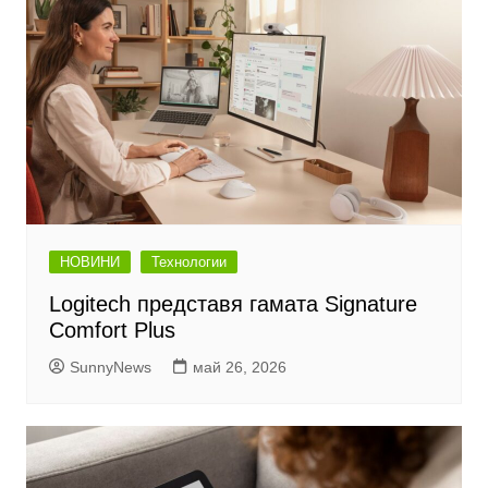
НОВИНИ
Технологии
Logitech представя гамата Signature
Comfort Plus
SunnyNews
май 26, 2026