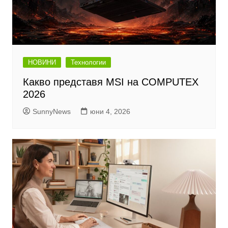
НОВИНИ
Технологии
Какво представя MSI на COMPUTEX
2026
SunnyNews
юни 4, 2026