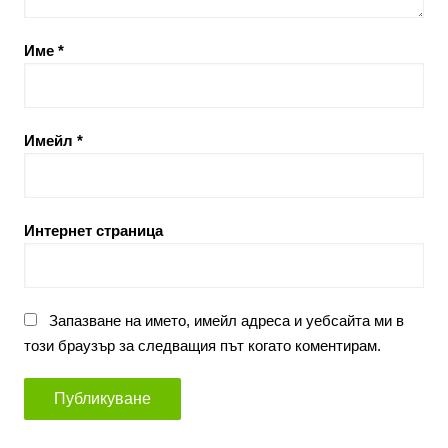
Име
*
Имейл
*
Интернет страница
Запазване на името, имейл адреса и уебсайта ми в
този браузър за следващия път когато коментирам.