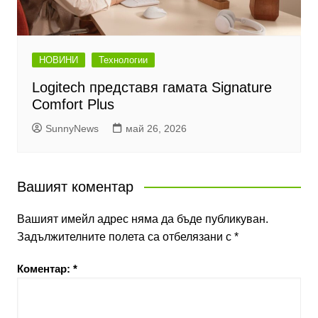
НОВИНИ
Технологии
Logitech представя гамата Signature
Comfort Plus
SunnyNews
май 26, 2026
Вашият коментар
Вашият имейл адрес няма да бъде публикуван.
Задължителните полета са отбелязани с
*
Коментар:
*