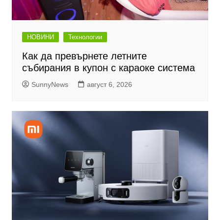
НОВИНИ
Технологии
Как да превърнете летните
събирания в купон с караоке система
SunnyNews
август 6, 2026