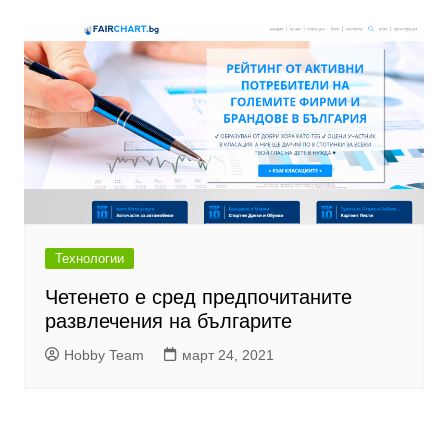
Технологии
Четенето е сред предпочитаните
развлечения на българите
Hobby Team
март 24, 2021