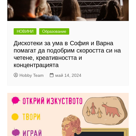
НОВИНИ
Образование
Дискотеки за ума в София и Варна
помагат да подобрим скоростта си на
четене, креативността и
концентрацията
Hobby Team
май 14, 2024