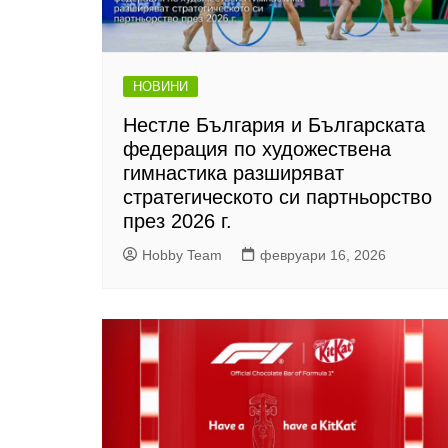
НОВИНИ
Нестле България и Българската
федерация по художествена
гимнастика разширяват
стратегическото си партньорство
през 2026 г.
Hobby Team
февруари 16, 2026