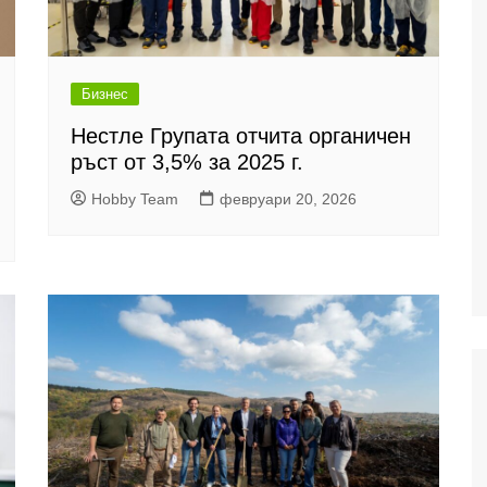
Бизнес
Нестле Групата отчита органичен
ръст от 3,5% за 2025 г.
Hobby Team
февруари 20, 2026