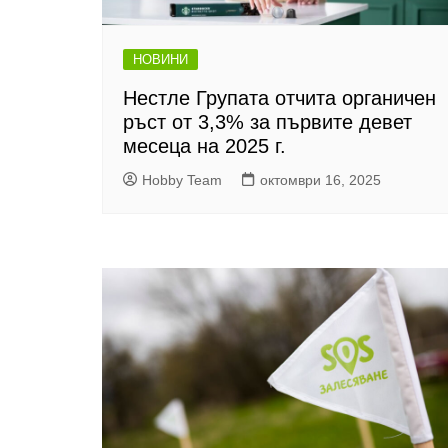
НОВИНИ
Нестле Групата отчита органичен
ръст от 3,3% за първите девет
месеца на 2025 г.
Hobby Team
октомври 16, 2025