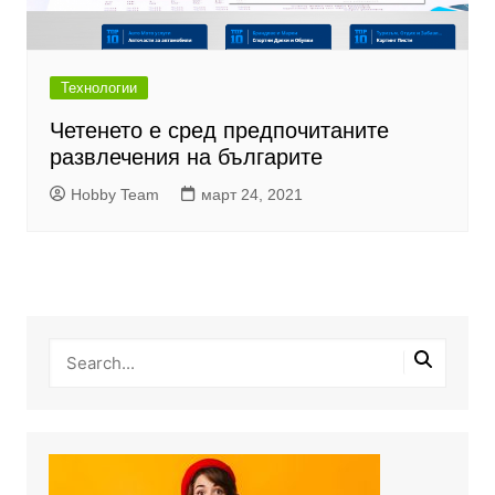
Технологии
Четенето е сред предпочитаните
развлечения на българите
Hobby Team
март 24, 2021