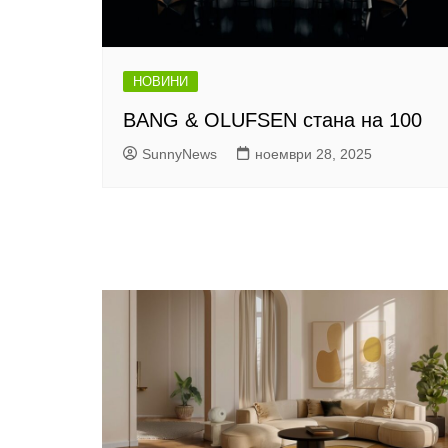
НОВИНИ
BANG & OLUFSEN стана на 100
SunnyNews
ноември 28, 2025