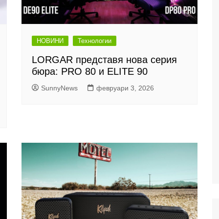
НОВИНИ
Технологии
LORGAR представя нова серия
бюра: PRO 80 и ELITE 90
SunnyNews
февруари 3, 2026