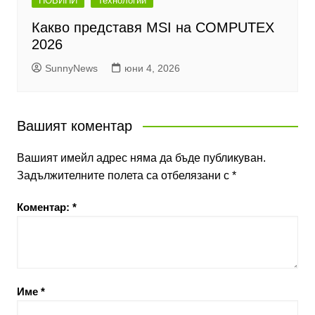
НОВИНИ
Технологии
Какво представя MSI на COMPUTEX
2026
SunnyNews
юни 4, 2026
Вашият коментар
Вашият имейл адрес няма да бъде публикуван.
Задължителните полета са отбелязани с
*
Коментар:
*
Име
*