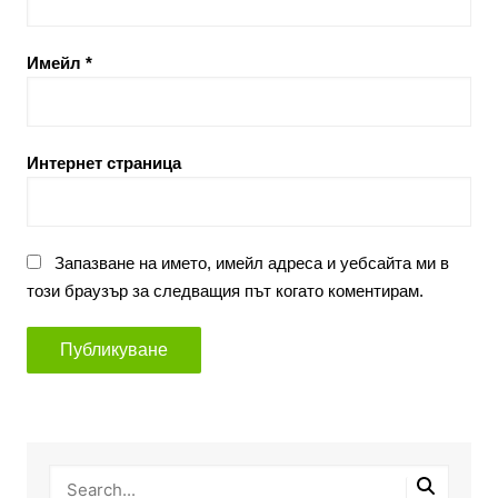
Имейл
*
Интернет страница
Запазване на името, имейл адреса и уебсайта ми в
този браузър за следващия път когато коментирам.