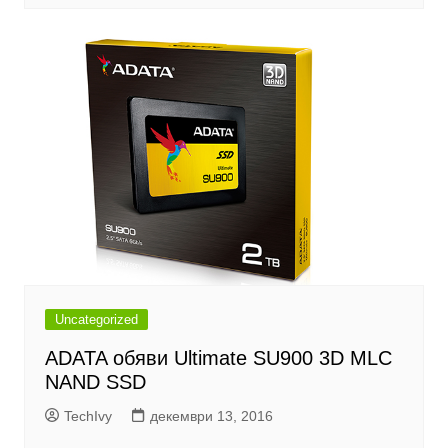
Uncategorized
ADATA обяви Ultimate SU900 3D MLC
NAND SSD
TechIvy
декември 13, 2016