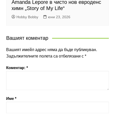
Amanda Lepore в чисто нов евроденс
химн „Story of My Life“
Hobby Bobby
юни 23, 2026
Вашият коментар
Вашият имейл адрес няма да бъде публикуван.
Задължителните полета са отбелязани с
*
Коментар:
*
Име
*