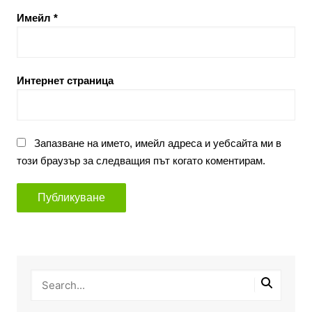
Имейл
*
Интернет страница
Запазване на името, имейл адреса и уебсайта ми в
този браузър за следващия път когато коментирам.